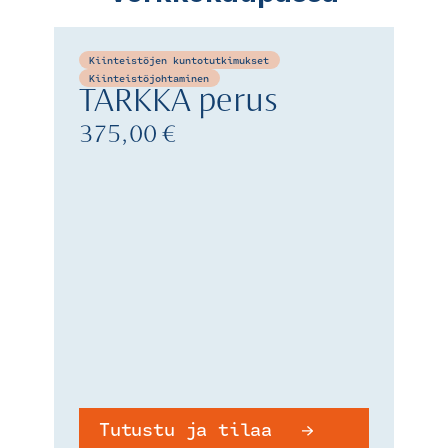
Kiinteistöjen kuntotutkimukset
Kiinteistöjohtaminen
TARKKA perus
375,00 €
Tutustu ja tilaa