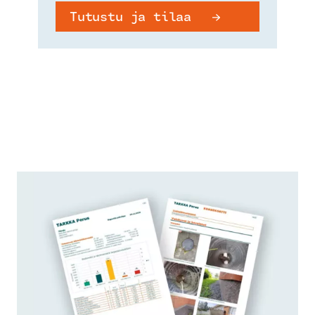
Tutustu ja tilaa