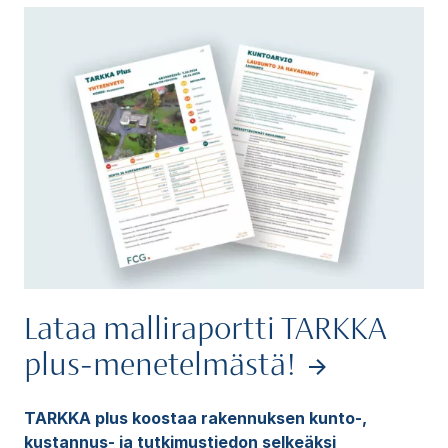
Lataa malliraportti TARKKA
plus-menetelmästä!
TARKKA plus koostaa rakennuksen kunto-,
kustannus- ja tutkimustiedon selkeäksi