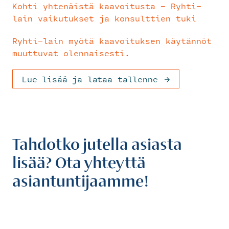
Kohti yhtenäistä kaavoitusta – Ryhti-
lain vaikutukset ja konsulttien tuki
Ryhti-lain myötä kaavoituksen käytännöt
muuttuvat olennaisesti.
Lue lisää ja lataa tallenne
Tahdotko jutella asiasta
lisää? Ota yhteyttä
asiantuntijaamme!