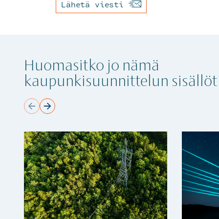
Lähetä viesti
Huomasitko jo nämä
kaupunkisuunnittelun sisällöt