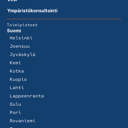
Ympäristökonsultointi
Toimipisteet
Suomi
Helsinki
Joensuu
Jyväskylä
Kemi
Kotka
Kuopio
Lahti
Lappeenranta
Oulu
Pori
Rovaniemi