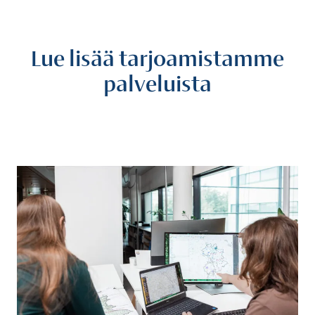
Lue lisää tarjoamistamme
palveluista