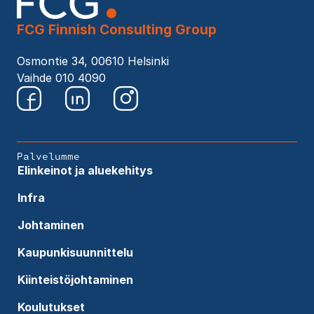
FCG Finnish Consulting Group
Osmontie 34, 00610 Helsinki
Vaihde 010 4090
Palvelumme
Elinkeinot ja aluekehitys
Infra
Johtaminen
Kaupunkisuunnittelu
Kiinteistöjohtaminen
Koulutukset