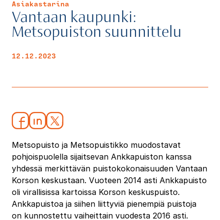
Asiakastarina
Vantaan kaupunki:
Metsopuiston suunnittelu
12.12.2023
Metsopuisto ja Metsopuistikko muodostavat
pohjoispuolella sijaitsevan Ankkapuiston kanssa
yhdessä merkittävän puistokokonaisuuden Vantaan
Korson keskustaan. Vuoteen 2014 asti Ankkapuisto
oli virallisissa kartoissa Korson keskuspuisto.
Ankkapuistoa ja siihen liittyviä pienempiä puistoja
on kunnostettu vaiheittain vuodesta 2016 asti.