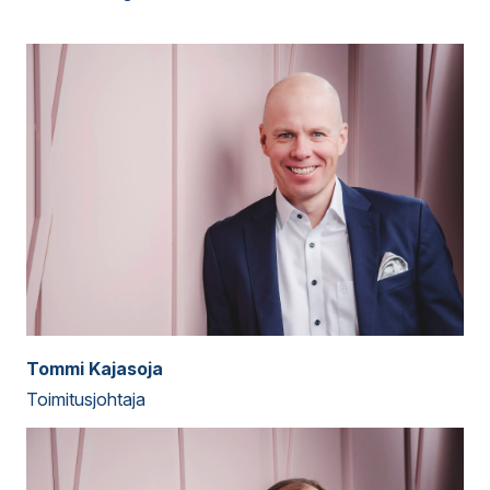
Tommi Kajasoja
Toimitusjohtaja