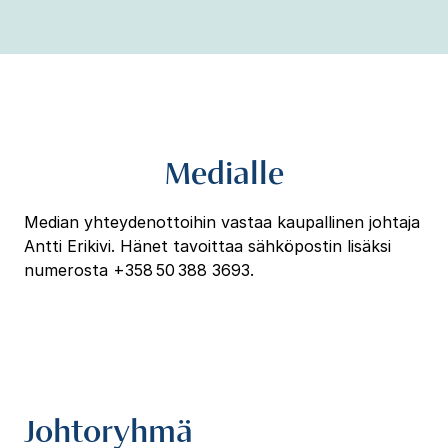
Medialle
Median yhteydenottoihin vastaa kaupallinen johtaja
Antti Erikivi. Hänet tavoittaa sähköpostin lisäksi
numerosta +358 50 388 3693.
Johtoryhmä