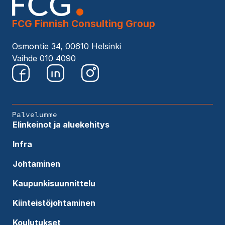
FCG Finnish Consulting Group
Osmontie 34, 00610 Helsinki
Vaihde 010 4090
Palvelumme
Elinkeinot ja aluekehitys
Infra
Johtaminen
Kaupunkisuunnittelu
Kiinteistöjohtaminen
Koulutukset