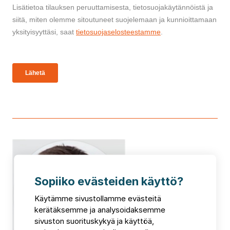
Sopiiko evästeiden käyttö?
Käytämme sivustollamme evästeitä
kerätäksemme ja analysoidaksemme
sivuston suorituskykyä ja käyttöä,