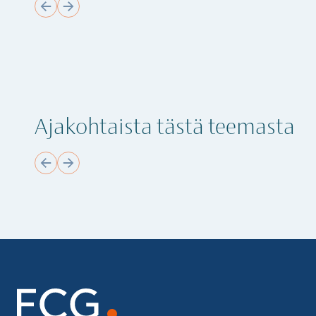
Ajakohtaista tästä teemasta