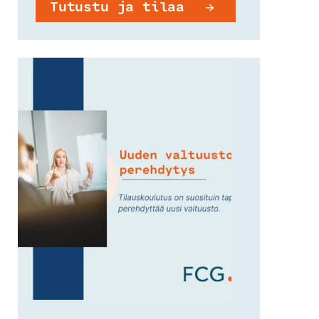
Tutustu ja tilaa