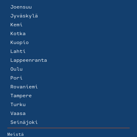
Joensuu
Jyväskylä
Kemi
Kotka
Kuopio
Lahti
Lappeenranta
Oulu
Pori
Rovaniemi
Tampere
Turku
Vaasa
Seinäjoki
Meistä