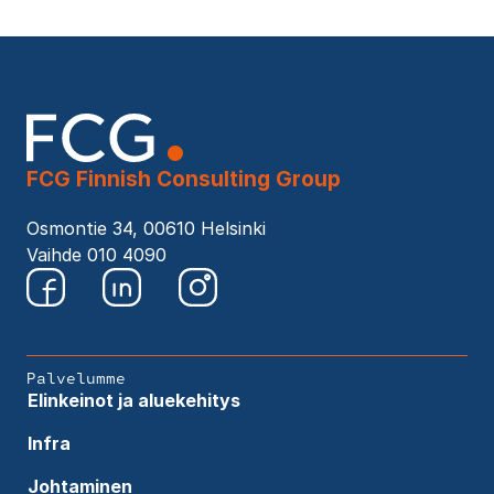
FCG Finnish Consulting Group
Osmontie 34, 00610 Helsinki
Vaihde 010 4090
Palvelumme
Elinkeinot ja aluekehitys
Infra
Johtaminen