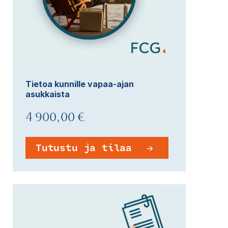
Tietoa kunnille vapaa-ajan
asukkaista
4 900,00 €
Tutustu ja tilaa