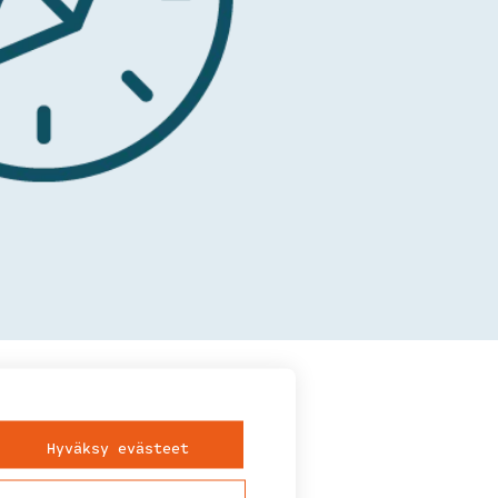
Hyväksy evästeet