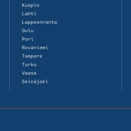
Kuopio
Lahti
Lappeenranta
Oulu
Pori
Rovaniemi
Tampere
Turku
Vaasa
Seinäjoki