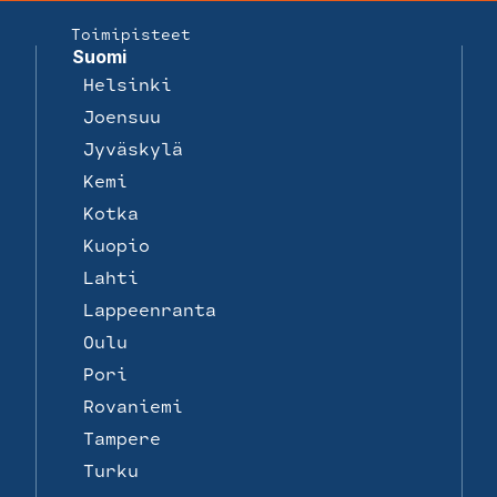
Toimipisteet
Suomi
Helsinki
Joensuu
Jyväskylä
Kemi
Kotka
Kuopio
Lahti
Lappeenranta
Oulu
Pori
Rovaniemi
Tampere
Turku