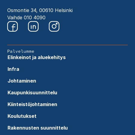
Osmontie 34, 00610 Helsinki
Vaihde 010 4090
Palvelumme
Elinkeinot ja aluekehitys
Infra
Johtaminen
Kaupunkisuunnittelu
Kiinteistöjohtaminen
Koulutukset
Rakennusten suunnittelu