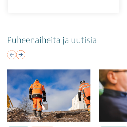
Puheenaiheita ja uutisia