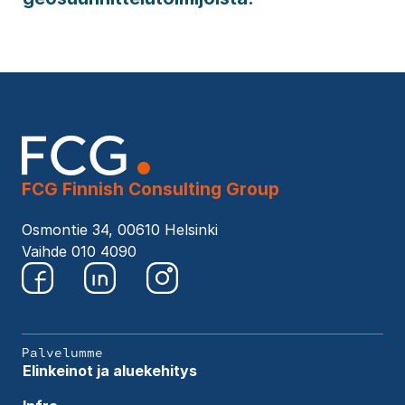
FCG Finnish Consulting Group
Osmontie 34, 00610 Helsinki
Vaihde 010 4090
Palvelumme
Elinkeinot ja aluekehitys