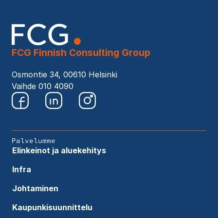
FCG Finnish Consulting Group
Osmontie 34, 00610 Helsinki
Vaihde 010 4090
Palvelumme
Elinkeinot ja aluekehitys
Infra
Johtaminen
Kaupunkisuunnittelu