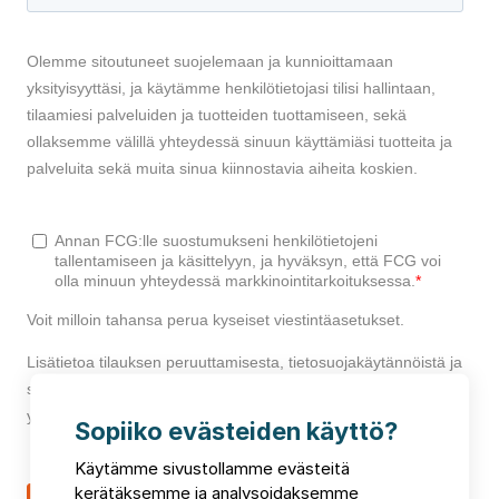
Sopiiko evästeiden käyttö?
Käytämme sivustollamme evästeitä
kerätäksemme ja analysoidaksemme