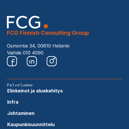
FCG Finnish Consulting Group
Osmontie 34, 00610 Helsinki
Vaihde 010 4090
Palvelumme
Elinkeinot ja aluekehitys
Infra
Johtaminen
Kaupunkisuunnittelu