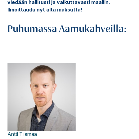
viedään hallitusti ja vaikuttavasti maaliin.
Ilmoittaudu nyt alta maksutta!
Puhumassa Aamukahveilla:
Antti
Tilamaa