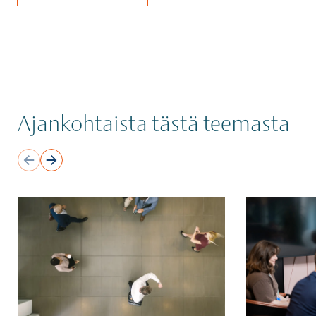
Ajankohtaista tästä teemasta