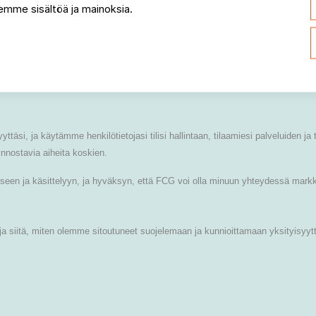
mme sisältöä ja mainoksia.