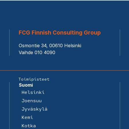
FCG Finnish Consulting Group
Osmontie 34, 00610 Helsinki
Vaihde 010 4090
Toimipisteet
Suomi
Helsinki
Joensuu
Jyväskylä
Kemi
Kotka