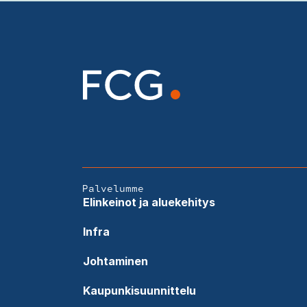
Palvelumme
Elinkeinot ja aluekehitys
Infra
Johtaminen
Kaupunkisuunnittelu