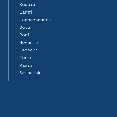
Kuopio
Lahti
Lappeenranta
Oulu
Pori
Rovaniemi
Tampere
Turku
Vaasa
Seinäjoki