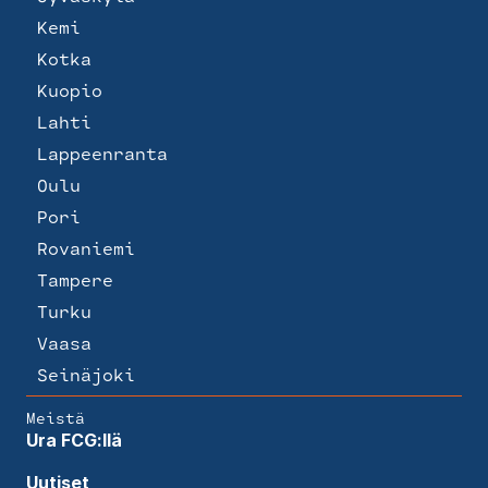
Kemi
Kotka
Kuopio
Lahti
Lappeenranta
Oulu
Pori
Rovaniemi
Tampere
Turku
Vaasa
Seinäjoki
Meistä
Ura FCG:llä
Uutiset