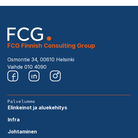
FCG Finnish Consulting Group
Osmontie 34, 00610 Helsinki
Vaihde 010 4090
Palvelumme
Elinkeinot ja aluekehitys
Infra
Johtaminen