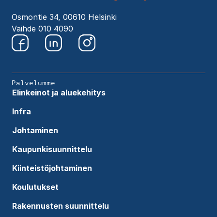
Osmontie 34, 00610 Helsinki
Vaihde 010 4090
Palvelumme
Elinkeinot ja aluekehitys
Infra
Johtaminen
Kaupunkisuunnittelu
Kiinteistöjohtaminen
Koulutukset
Rakennusten suunnittelu