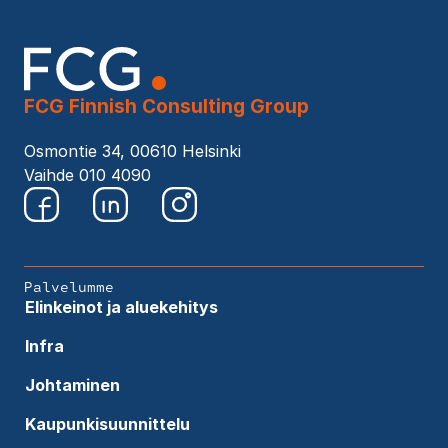
FCG Finnish Consulting Group
Osmontie 34, 00610 Helsinki
Vaihde 010 4090
Palvelumme
Elinkeinot ja aluekehitys
Infra
Johtaminen
Kaupunkisuunnittelu