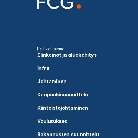
Palvelumme
Elinkeinot ja aluekehitys
Infra
Johtaminen
Kaupunkisuunnittelu
Kiinteistöjohtaminen
Koulutukset
Rakennusten suunnittelu