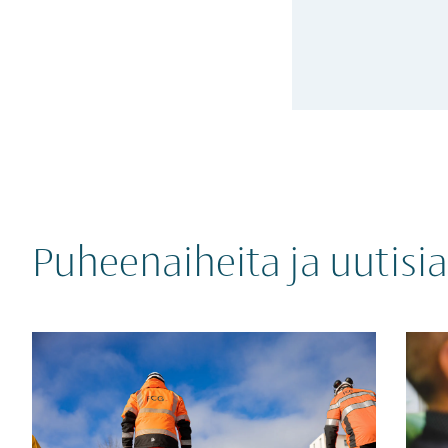
Puheenaiheita ja uutisia