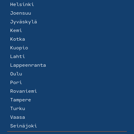
Helsinki
Joensuu
Jyväskylä
Kemi
Kotka
Kuopio
Lahti
Lappeenranta
Oulu
Pori
Rovaniemi
Tampere
Turku
Vaasa
Seinäjoki