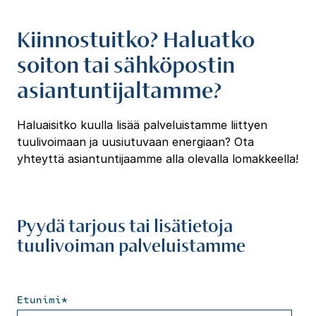
Kiinnostuitko? Haluatko
soiton tai sähköpostin
asiantuntijaltamme?
Haluaisitko kuulla lisää palveluistamme liittyen
tuulivoimaan ja uusiutuvaan energiaan? Ota
yhteyttä asiantuntijaamme alla olevalla lomakkeella!
Pyydä tarjous tai lisätietoja
tuulivoiman palveluistamme
Etunimi
*