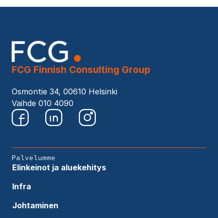
FCG Finnish Consulting Group
Osmontie 34, 00610 Helsinki
Vaihde 010 4090
Palvelumme
Elinkeinot ja aluekehitys
Infra
Johtaminen