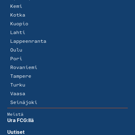
Kemi
Kotka
Kuopio
Lahti
Lappeenranta
Oulu
Pori
Rovaniemi
Tampere
Turku
Vaasa
Seinäjoki
Meistä
Ura FCG:llä
Uutiset