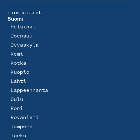
Toimipisteet
Suomi
Helsinki
Joensuu
Jyväskylä
Kemi
Kotka
Kuopio
Lahti
Lappeenranta
Oulu
Pori
Rovaniemi
Tampere
Turku