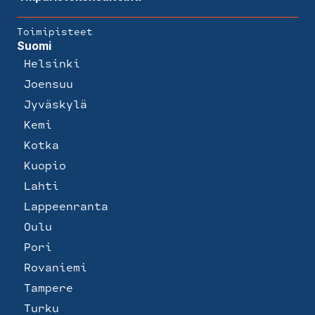
Toimipisteet
Suomi
Helsinki
Joensuu
Jyväskylä
Kemi
Kotka
Kuopio
Lahti
Lappeenranta
Oulu
Pori
Rovaniemi
Tampere
Turku