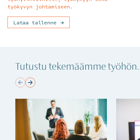
työkyvyn johtamiseen.
Lataa tallenne
Tutustu tekemäämme työhön.