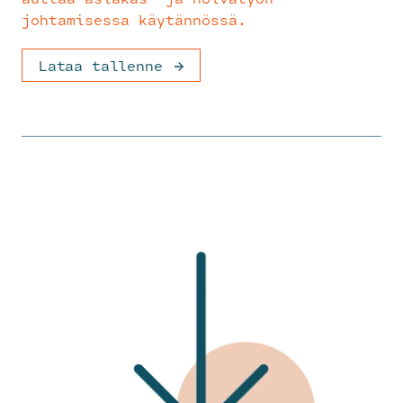
johtamisessa käytännössä.
Lataa tallenne