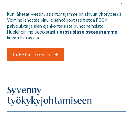
Kun lähetät viestin, asiantuntijamme on sinuun yhteydessä.
Voimme lähettää sinulle sähköpostitse tietoa FCG:n
palveluista ja alan ajankohtaisista puheenaiheista.
Huolehdimme tiedoistasi
tietosuojaselosteessamme
kuvatulla tavalla.
Syvenny
työkykyjohtamiseen