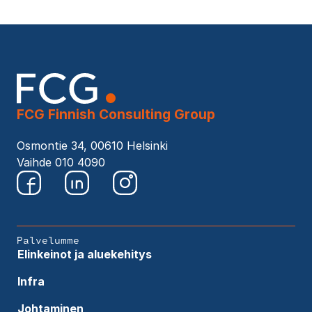
FCG Finnish Consulting Group
Osmontie 34, 00610 Helsinki
Vaihde 010 4090
Palvelumme
Elinkeinot ja aluekehitys
Infra
Johtaminen