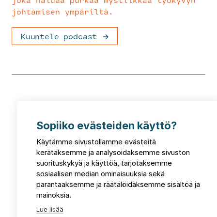
johtamisen ympäriltä.
Kuuntele podcast
Sopiiko evästeiden käyttö?
Käytämme sivustollamme evästeitä
kerätäksemme ja analysoidaksemme sivuston
suorituskykyä ja käyttöä, tarjotaksemme
sosiaalisen median ominaisuuksia sekä
parantaaksemme ja räätälöidäksemme sisältöä ja
mainoksia.
Lue lisää