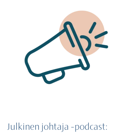
Julkinen johtaja -podcast: